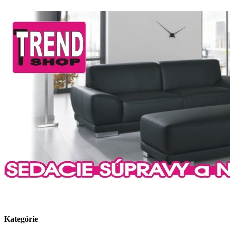
Kategórie