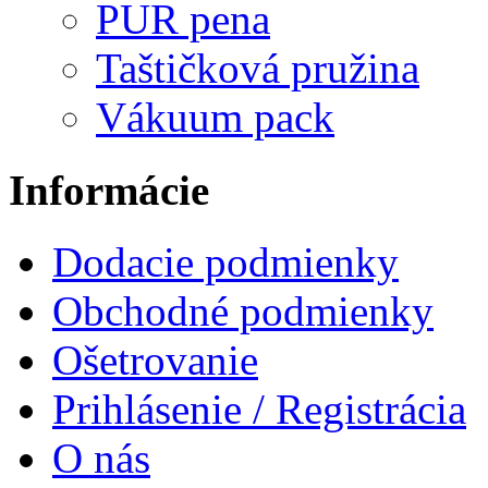
PUR pena
Taštičková pružina
Vákuum pack
Informácie
Dodacie podmienky
Obchodné podmienky
Ošetrovanie
Prihlásenie / Registrácia
O nás