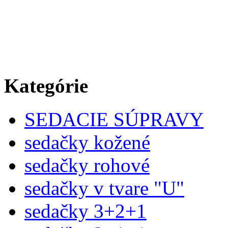
Kategórie
SEDACIE SÚPRAVY
sedačky kožené
sedačky rohové
sedačky v tvare "U"
sedačky 3+2+1