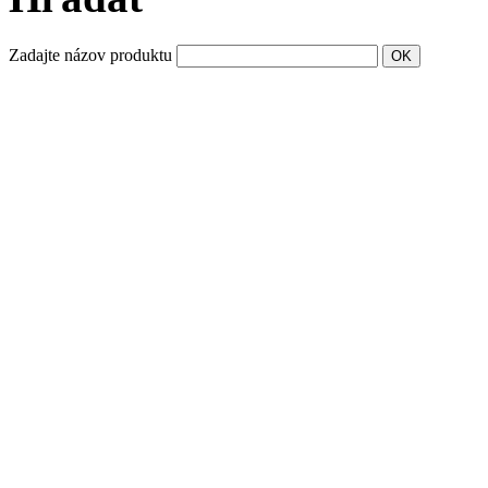
Zadajte názov produktu