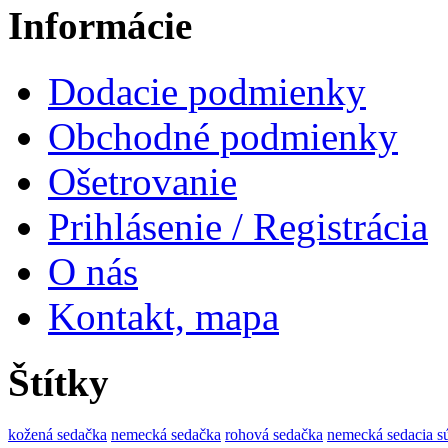
Informácie
Dodacie podmienky
Obchodné podmienky
Ošetrovanie
Prihlásenie / Registrácia
O nás
Kontakt, mapa
Štítky
kožená sedačka
nemecká sedačka
rohová sedačka
nemecká sedacia s