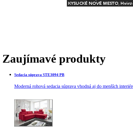
Zaujímavé produkty
Sedacia súprava STE3094 PB
Moderná rohová sedacia súprava vhodná aj do menších interiér