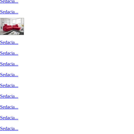
Sedacia...
Sedacia...
Sedacia...
Sedacia...
Sedacia...
Sedacia...
Sedacia...
Sedacia...
Sedacia...
Sedacia...