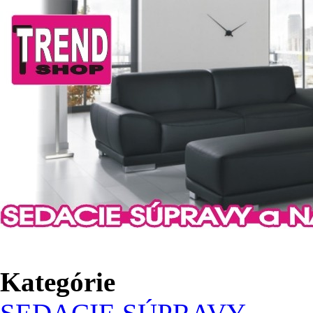
Kategórie