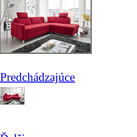
Predchádzajúce