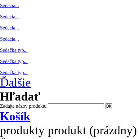
Sedacia...
Sedacia...
Sedacia...
Sedacia...
Sedacia...
Sedacia...
Sedačka typ...
Sedačka typ...
Sedačka typ...
Ďalšie
Hľadať
Zadajte názov produktu
Košík