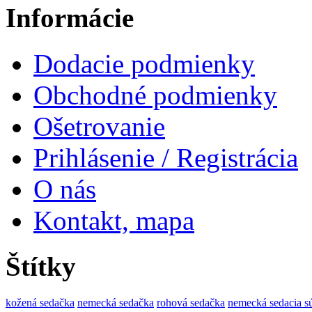
Informácie
Dodacie podmienky
Obchodné podmienky
Ošetrovanie
Prihlásenie / Registrácia
O nás
Kontakt, mapa
Štítky
kožená sedačka
nemecká sedačka
rohová sedačka
nemecká sedacia s