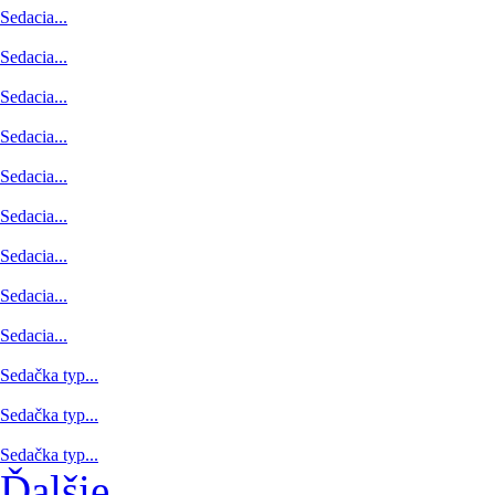
Sedacia...
Sedacia...
Sedacia...
Sedacia...
Sedacia...
Sedacia...
Sedacia...
Sedacia...
Sedacia...
Sedačka typ...
Sedačka typ...
Sedačka typ...
Ďalšie