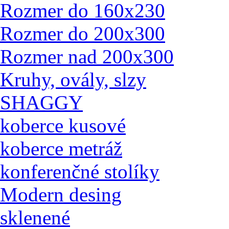
Rozmer do 160x230
Rozmer do 200x300
Rozmer nad 200x300
Kruhy, ovály, slzy
SHAGGY
koberce kusové
koberce metráž
konferenčné stolíky
Modern desing
sklenené