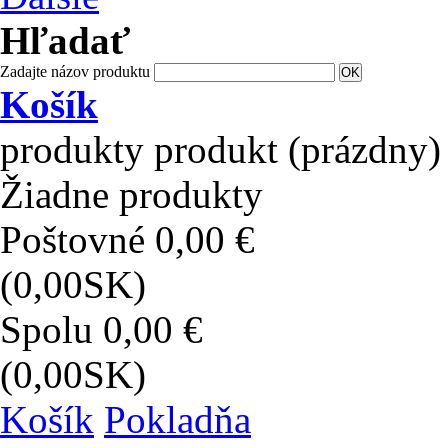
Hľadať
Zadajte názov produktu
Košík
produkty
produkt
(prázdny)
Žiadne produkty
Poštovné
0,00 €
(0,00SK)
Spolu
0,00 €
(0,00SK)
Košík
Pokladňa