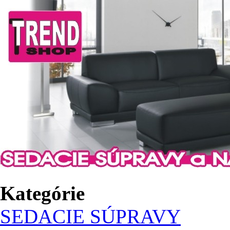
Kategórie
SEDACIE SÚPRAVY