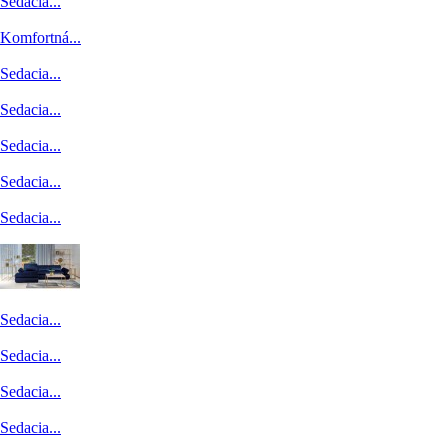
Sedacia...
Komfortná...
Sedacia...
Sedacia...
Sedacia...
Sedacia...
Sedacia...
Sedacia...
Sedacia...
Sedacia...
Sedacia...