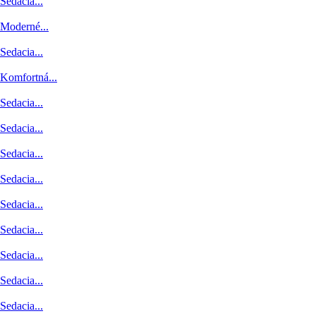
Sedacia...
Moderné...
Sedacia...
Komfortná...
Sedacia...
Sedacia...
Sedacia...
Sedacia...
Sedacia...
Sedacia...
Sedacia...
Sedacia...
Sedacia...