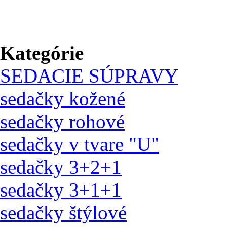
Kategórie
SEDACIE SÚPRAVY
sedačky kožené
sedačky rohové
sedačky v tvare "U"
sedačky 3+2+1
sedačky 3+1+1
sedačky štýlové