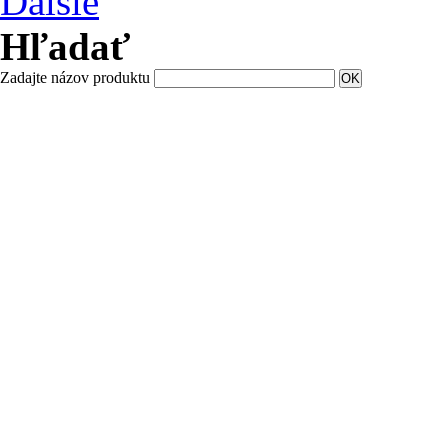
Ďalšie
Hľadať
Zadajte názov produktu