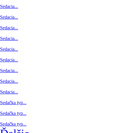
Sedacia...
Sedacia...
Sedacia...
Sedacia...
Sedacia...
Sedacia...
Sedacia...
Sedacia...
Sedacia...
Sedačka typ...
Sedačka typ...
Sedačka typ...