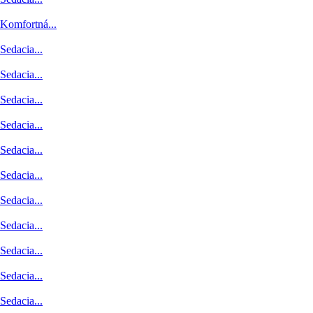
Komfortná...
Sedacia...
Sedacia...
Sedacia...
Sedacia...
Sedacia...
Sedacia...
Sedacia...
Sedacia...
Sedacia...
Sedacia...
Sedacia...