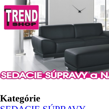
Kategórie