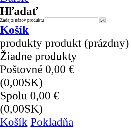
Hľadať
Zadajte názov produktu
Košík
produkty
produkt
(prázdny)
Žiadne produkty
Poštovné
0,00 €
(0,00SK)
Spolu
0,00 €
(0,00SK)
Košík
Pokladňa