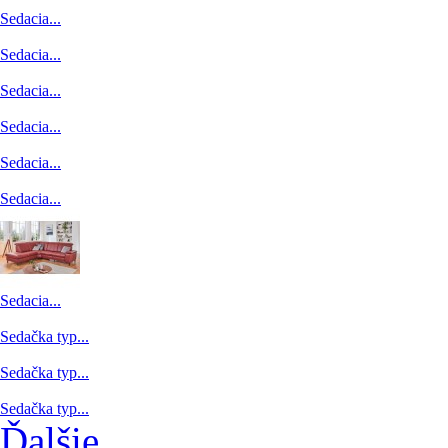
Sedacia...
Sedacia...
Sedacia...
Sedacia...
Sedacia...
Sedacia...
Sedacia...
Sedačka typ...
Sedačka typ...
Sedačka typ...
Ďalšie