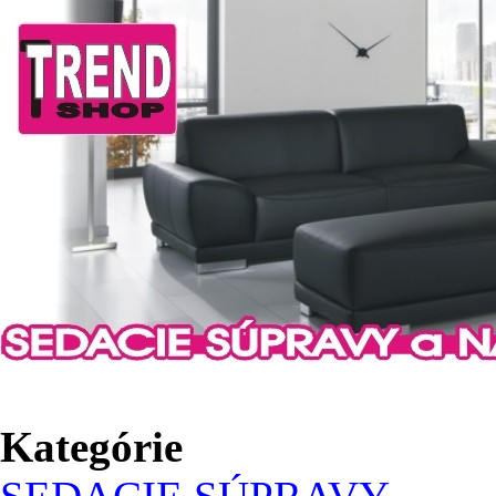
Kategórie