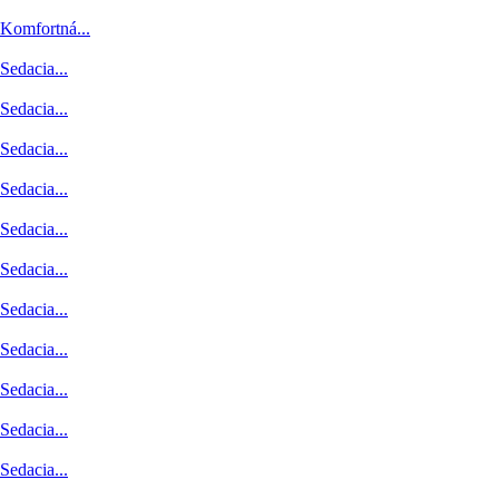
Komfortná...
Sedacia...
Sedacia...
Sedacia...
Sedacia...
Sedacia...
Sedacia...
Sedacia...
Sedacia...
Sedacia...
Sedacia...
Sedacia...