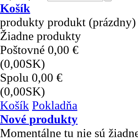
Košík
produkty
produkt
(prázdny)
Žiadne produkty
Poštovné
0,00 €
(0,00SK)
Spolu
0,00 €
(0,00SK)
Košík
Pokladňa
Nové produkty
Momentálne tu nie sú žiadn