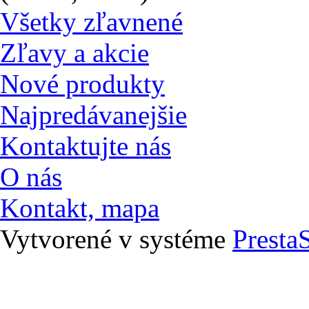
Všetky zľavnené
Zľavy a akcie
Nové produkty
Najpredávanejšie
Kontaktujte nás
O nás
Kontakt, mapa
Vytvorené v systéme
Presta