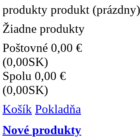
produkty
produkt
(prázdny
Žiadne produkty
Poštovné
0,00 €
(0,00SK)
Spolu
0,00 €
(0,00SK)
Košík
Pokladňa
Nové produkty