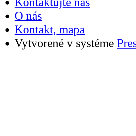
Kontaktujte nás
O nás
Kontakt, mapa
Vytvorené v systéme
Pre