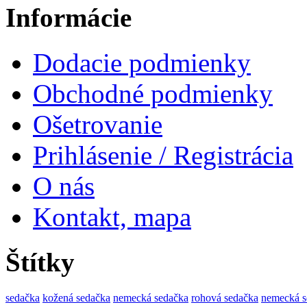
Informácie
Dodacie podmienky
Obchodné podmienky
Ošetrovanie
Prihlásenie / Registrácia
O nás
Kontakt, mapa
Štítky
sedačka
kožená sedačka
nemecká sedačka
rohová sedačka
nemecká s