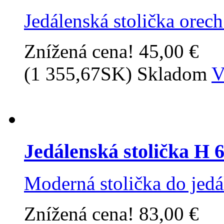
Jedálenská stolička orec
Znížená cena!
45,00 €
(1 355,67SK)
Skladom
V
Jedálenská stolička H 
Moderná stolička do jedá
Znížená cena!
83,00 €